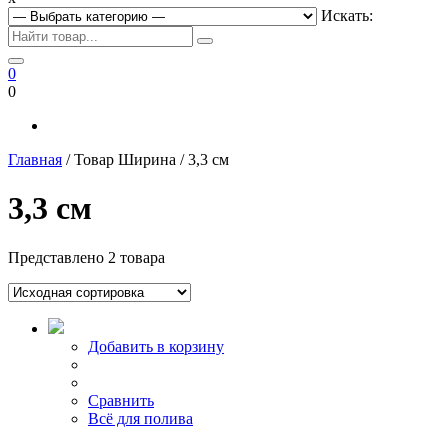
Искать:
0
0
Главная
/ Товар Ширина / 3,3 см
3,3 см
Представлено 2 товара
Добавить в корзину
Сравнить
Всё для полива