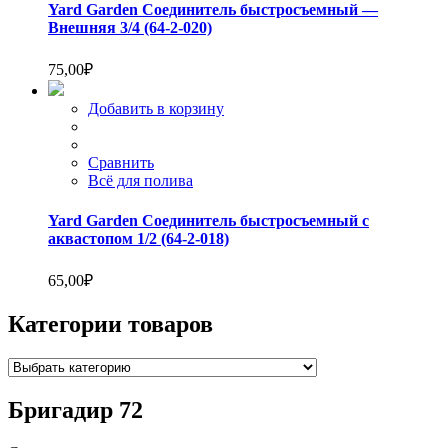
Yard Garden Соединитель быстросъемный —
Внешняя 3/4 (64-2-020)
75,00
₽
Добавить в корзину
Сравнить
Всё для полива
Yard Garden Соединитель быстросъемный с
аквастопом 1/2 (64-2-018)
65,00
₽
Категории товаров
Бригадир 72