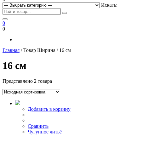
Искать:
0
0
Главная
/ Товар Ширина / 16 см
16 см
Представлено 2 товара
Добавить в корзину
Сравнить
Чугунное литьё