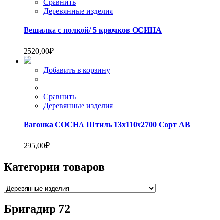
Сравнить
Деревянные изделия
Вешалка с полкой/ 5 крючков ОСИНА
2520,00
₽
Добавить в корзину
Сравнить
Деревянные изделия
Вагонка СОСНА Штиль 13х110х2700 Сорт АВ
295,00
₽
Категории товаров
Бригадир 72