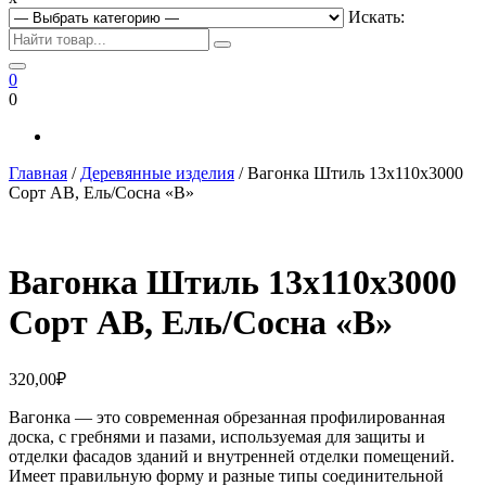
Искать:
0
0
Главная
/
Деревянные изделия
/ Вагонка Штиль 13х110х3000
Сорт АВ, Ель/Сосна «В»
Вагонка Штиль 13х110х3000
Сорт АВ, Ель/Сосна «В»
320,00
₽
Вагонка — это современная обрезанная профилированная
доска, с гребнями и пазами, используемая для защиты и
отделки фасадов зданий и внутренней отделки помещений.
Имеет правильную форму и разные типы соединительной