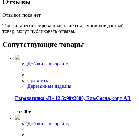
Отзывы
Отзывов пока нет.
Только зарегистрированные клиенты, купившие данный
товар, могут публиковать отзывы.
Сопутствующие товары
Добавить в корзину
Сравнить
Деревянные изделия
Евровагонка «В» 12,5х90х2000, Ель/Сосна, сорт АВ
165,00
₽
Добавить в корзину