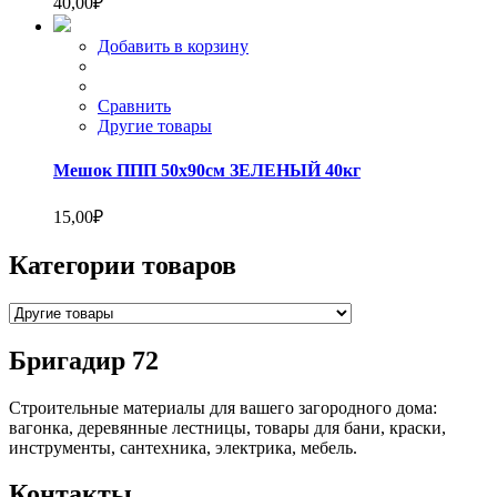
40,00
₽
Добавить в корзину
Сравнить
Другие товары
Мешок ППП 50х90см ЗЕЛЕНЫЙ 40кг
15,00
₽
Категории товаров
Бригадир 72
Строительные материалы для вашего загородного дома:
вагонка, деревянные лестницы, товары для бани, краски,
инструменты, сантехника, электрика, мебель.
Контакты