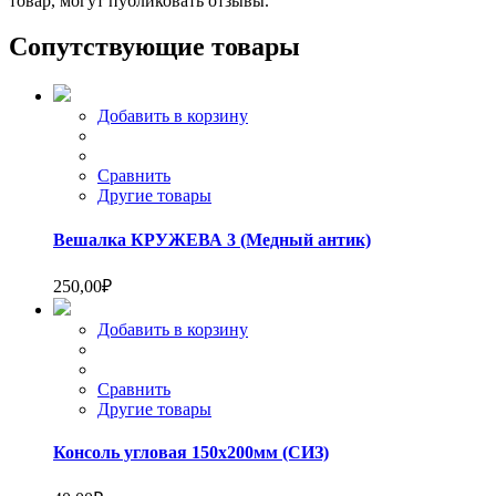
товар, могут публиковать отзывы.
Сопутствующие товары
Добавить в корзину
Сравнить
Другие товары
Вешалка КРУЖЕВА 3 (Медный антик)
250,00
₽
Добавить в корзину
Сравнить
Другие товары
Консоль угловая 150х200мм (СИЗ)