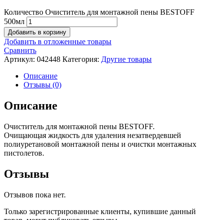
Количество Очиститель для монтажной пены BESTOFF
500мл
Добавить в корзину
Добавить в отложенные товары
Сравнить
Артикул:
042448
Категория:
Другие товары
Описание
Отзывы (0)
Описание
Очиститель для монтажной пены BESTOFF.
Очищающая жидкость для удаления незатвердевшей
полиуретановой монтажной пены и очистки монтажных
пистолетов.
Отзывы
Отзывов пока нет.
Только зарегистрированные клиенты, купившие данный