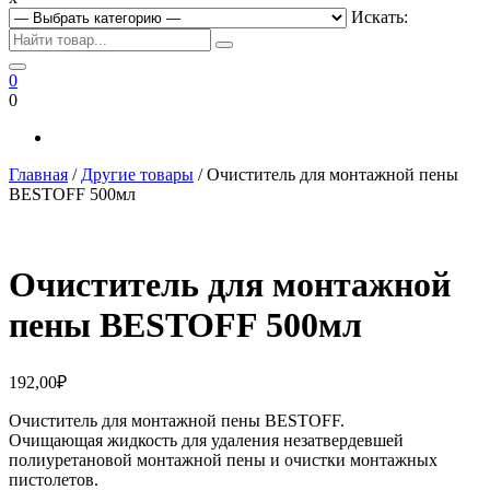
Искать:
0
0
Главная
/
Другие товары
/ Очиститель для монтажной пены
BESTOFF 500мл
Очиститель для монтажной
пены BESTOFF 500мл
192,00
₽
Очиститель для монтажной пены BESTOFF.
Очищающая жидкость для удаления незатвердевшей
полиуретановой монтажной пены и очистки монтажных
пистолетов.