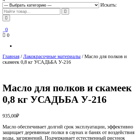
Искать:
0
0
Главная
/
Лакокрасочные материалы
/ Масло для полков и
скамеек 0,8 кг УСАДЬБА У-216
Масло для полков и скамеек
0,8 кг УСАДЬБА У-216
935,00
₽
Масло обеспечивает долгий срок эксплуатации, эффективно
защищает деревянные полки в саунах и банях от воздействия
воды, загрязнений. Подчеркивает естественный рисунок