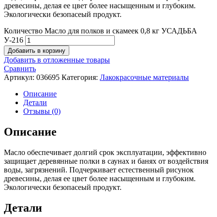
древесины, делая ее цвет более насыщенным и глубоким.
Экологически безопасеый продукт.
Количество Масло для полков и скамеек 0,8 кг УСАДЬБА
У-216
Добавить в корзину
Добавить в отложенные товары
Сравнить
Артикул:
036695
Категория:
Лакокрасочные материалы
Описание
Детали
Отзывы (0)
Описание
Масло обеспечивает долгий срок эксплуатации, эффективно
защищает деревянные полки в саунах и банях от воздействия
воды, загрязнений. Подчеркивает естественный рисунок
древесины, делая ее цвет более насыщенным и глубоким.
Экологически безопасеый продукт.
Детали