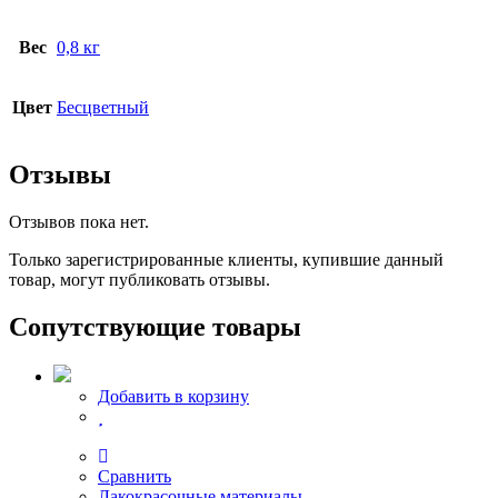
Вес
0,8 кг
Цвет
Бесцветный
Отзывы
Отзывов пока нет.
Только зарегистрированные клиенты, купившие данный
товар, могут публиковать отзывы.
Сопутствующие товары
Добавить в корзину
Сравнить
Лакокрасочные материалы