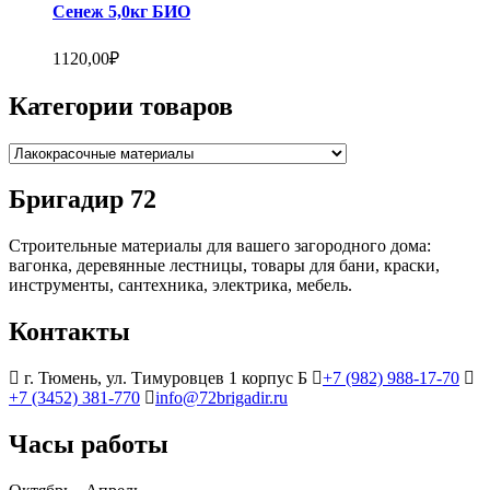
Сенеж 5,0кг БИО
1120,00
₽
Категории товаров
Бригадир 72
Строительные материалы для вашего загородного дома:
вагонка, деревянные лестницы, товары для бани, краски,
инструменты, сантехника, электрика, мебель.
Контакты
г. Тюмень, ул. Тимуровцев 1 корпус Б
+7 (982) 988-17-70
+7 (3452) 381-770
info@72brigadir.ru
Часы работы