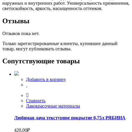
наружных и внутренних работ. Универсальность приминения,
светоскойкость, яркость, насыщенность оттенков.
Отзывы
Отзывов пока нет.
Только зарегистрированные клиенты, купившие данный
товар, могут публиковать отзывы.
Сопутствующие товары
Добавить в корзину
Сравнить
Лакокрасочные материалы
Любимая дача текстурное покрытие 0,75л РЯБИНА
420,00
₽