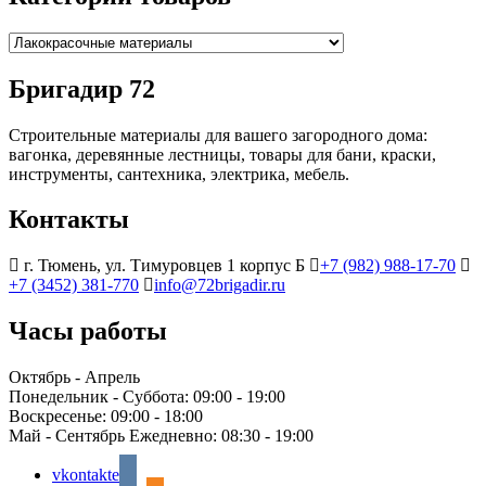
Бригадир 72
Строительные материалы для вашего загородного дома:
вагонка, деревянные лестницы, товары для бани, краски,
инструменты, сантехника, электрика, мебель.
Контакты
г. Тюмень, ул. Тимуровцев 1 корпус Б
+7 (982) 988-17-70
+7 (3452) 381-770
info@72brigadir.ru
Часы работы
Октябрь - Апрель
Понедельник - Суббота:
09:00 - 19:00
Воскресенье:
09:00 - 18:00
Май - Сентябрь Ежедневно:
08:30 - 19:00
vkontakte