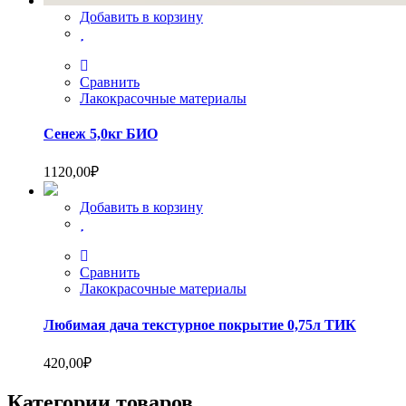
Добавить в корзину
Сравнить
Лакокрасочные материалы
Сенеж 5,0кг БИО
1120,00
₽
Добавить в корзину
Сравнить
Лакокрасочные материалы
Любимая дача текстурное покрытие 0,75л ТИК
420,00
₽
Категории товаров