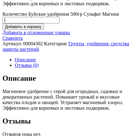
Эффективно для корневых и листовых подкормок.
Количество Буйские удобрения 500гр Сульфат Магния
Добавить в корзину
Добавить в отложенные товары
Сравнить
Артикул:
00004302
Категория:
Грунты, удобрения, средства
защиты растений
Описание
Отзывы (0)
Описание
Магниевое удобрение с серой для огородных, садовых и
декоративных растений. Повышает урожай и вкусовые
качества плодов и овощей. Устраняет магниевый хлороз.
Эффективно для корневых и листовых подкормок.
Отзывы
Отзывов пока нет.