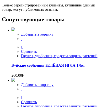
Только зарегистрированные клиенты, купившие данный
товар, могут публиковать отзывы.
Сопутствующие товары
Добавить в корзину
Сравнить
Грунты, удобрения, средства защиты растений
Буйские удобрения ЗЕЛЁНАЯ ИГЛА 1,0кг
260,00
₽
Добавить в корзину
Сравнить
Грунты, удобрения, средства защиты растений